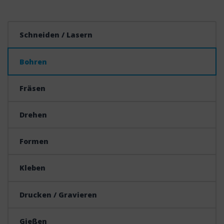
Schneiden / Lasern
Bohren
Fräsen
Drehen
Formen
Kleben
Drucken / Gravieren
Gießen