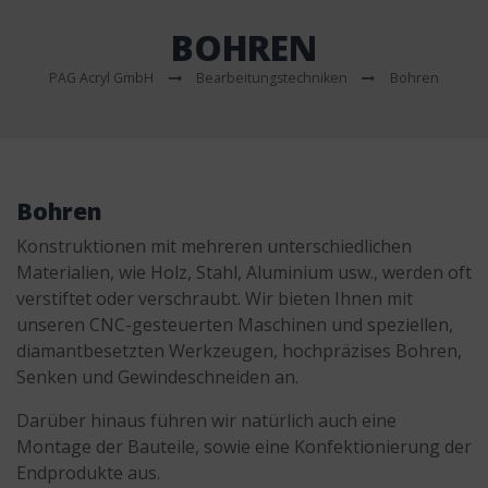
BOHREN
PAG Acryl GmbH
Bearbeitungstechniken
Bohren
Bohren
Konstruktionen mit mehreren unterschiedlichen
Materialien, wie Holz, Stahl, Aluminium usw., werden oft
verstiftet oder verschraubt. Wir bieten Ihnen mit
unseren CNC-gesteuerten Maschinen und speziellen,
diamantbesetzten Werkzeugen, hochpräzises Bohren,
Senken und Gewindeschneiden an.
Darüber hinaus führen wir natürlich auch eine
Montage der Bauteile, sowie eine Konfektionierung der
Endprodukte aus.