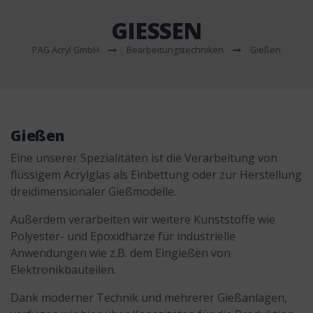
GIESSEN
PAG Acryl GmbH
Bearbeitungstechniken
Gießen
Gießen
Eine unserer Spezialitäten ist die Verarbeitung von
flüssigem Acrylglas als Einbettung oder zur Herstellung
dreidimensionaler Gießmodelle.
Außerdem verarbeiten wir weitere Kunststoffe wie
Polyester- und Epoxidharze für industrielle
Anwendungen wie z.B. dem Eingießen von
Elektronikbauteilen.
Dank moderner Technik und mehrerer Gießanlagen,