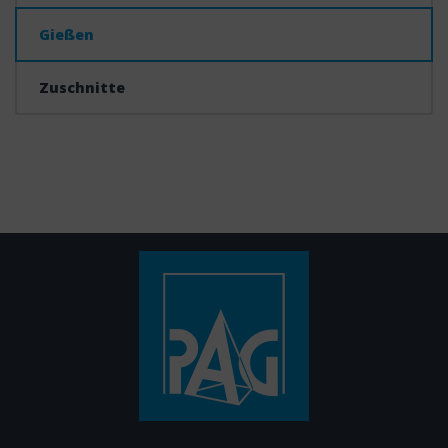
Gießen
Zuschnitte