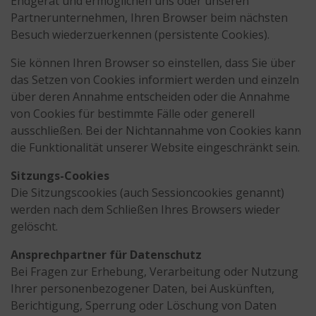
Endgerät und ermöglichen uns oder unseren
Partnerunternehmen, Ihren Browser beim nächsten
Besuch wiederzuerkennen (persistente Cookies).
Sie können Ihren Browser so einstellen, dass Sie über
das Setzen von Cookies informiert werden und einzeln
über deren Annahme entscheiden oder die Annahme
von Cookies für bestimmte Fälle oder generell
ausschließen. Bei der Nichtannahme von Cookies kann
die Funktionalität unserer Website eingeschränkt sein.
Sitzungs-Cookies
Die Sitzungscookies (auch Sessioncookies genannt)
werden nach dem Schließen Ihres Browsers wieder
gelöscht.
Ansprechpartner für Datenschutz
Bei Fragen zur Erhebung, Verarbeitung oder Nutzung
Ihrer personenbezogener Daten, bei Auskünften,
Berichtigung, Sperrung oder Löschung von Daten