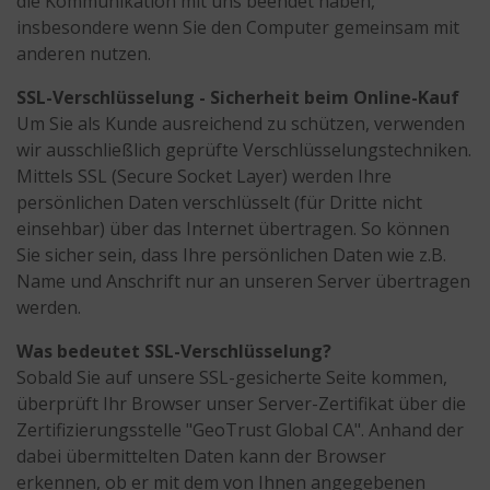
die Kommunikation mit uns beendet haben,
insbesondere wenn Sie den Computer gemeinsam mit
anderen nutzen.
SSL-Verschlüsselung - Sicherheit beim Online-Kauf
Um Sie als Kunde ausreichend zu schützen, verwenden
wir ausschließlich geprüfte Verschlüsselungstechniken.
Mittels SSL (Secure Socket Layer) werden Ihre
persönlichen Daten verschlüsselt (für Dritte nicht
einsehbar) über das Internet übertragen. So können
Sie sicher sein, dass Ihre persönlichen Daten wie z.B.
Name und Anschrift nur an unseren Server übertragen
werden.
Was bedeutet SSL-Verschlüsselung?
Sobald Sie auf unsere SSL-gesicherte Seite kommen,
überprüft Ihr Browser unser Server-Zertifikat über die
Zertifizierungsstelle "GeoTrust Global CA". Anhand der
dabei übermittelten Daten kann der Browser
erkennen, ob er mit dem von Ihnen angegebenen