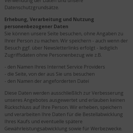
Verwendung der Daten und unsere
Datenschutzgrundsätze.
Erhebung, Verarbeitung und Nutzung
personenbezogener Daten
Sie können unsere Seite besuchen, ohne Angaben zu
Ihrer Person zu machen. Wir speichern - auch wenn der
Besuch ggf. über Newsletterlinks erfolgt - lediglich
Zugriffsdaten ohne Personenbezug wie z.B.
- den Namen Ihres Internet Service Providers
- die Seite, von der aus Sie uns besuchen
- den Namen der angeforderten Datei
Diese Daten werden ausschließlich zur Verbesserung
unseres Angebotes ausgewertet und erlauben keinen
Rückschluss auf Ihre Person. Wir erheben, speichern
und verarbeiten Ihre Daten für die Bestellabwicklung
Ihres Kaufs und eventuelle spätere
Gewährleistungsabwicklung sowie für Werbezwecke.