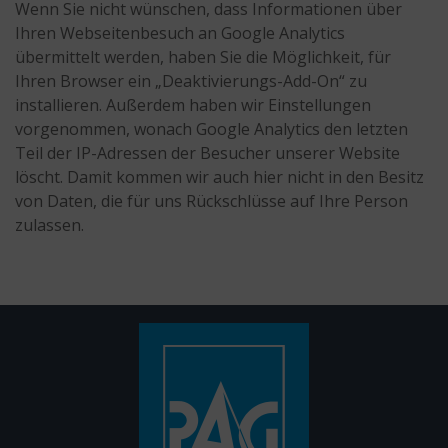
Wenn Sie nicht wünschen, dass Informationen über
Ihren Webseitenbesuch an Google Analytics
übermittelt werden, haben Sie die Möglichkeit, für
Ihren Browser ein „Deaktivierungs-Add-On“ zu
installieren. Außerdem haben wir Einstellungen
vorgenommen, wonach Google Analytics den letzten
Teil der IP-Adressen der Besucher unserer Website
löscht. Damit kommen wir auch hier nicht in den Besitz
von Daten, die für uns Rückschlüsse auf Ihre Person
zulassen.