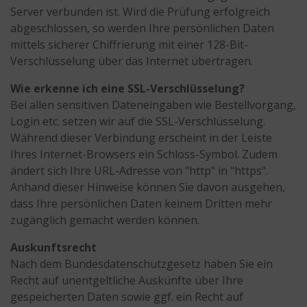
Server verbunden ist. Wird die Prüfung erfolgreich
abgeschlossen, so werden Ihre persönlichen Daten
mittels sicherer Chiffrierung mit einer 128-Bit-
Verschlüsselung über das Internet übertragen.
Wie erkenne ich eine SSL-Verschlüsselung?
Bei allen sensitiven Dateneingaben wie Bestellvorgang,
Login etc. setzen wir auf die SSL-Verschlüsselung.
Während dieser Verbindung erscheint in der Leiste
Ihres Internet-Browsers ein Schloss-Symbol. Zudem
ändert sich Ihre URL-Adresse von "http" in "https".
Anhand dieser Hinweise können Sie davon ausgehen,
dass Ihre persönlichen Daten keinem Dritten mehr
zugänglich gemacht werden können.
Auskunftsrecht
Nach dem Bundesdatenschutzgesetz haben Sie ein
Recht auf unentgeltliche Auskünfte über Ihre
gespeicherten Daten sowie ggf. ein Recht auf