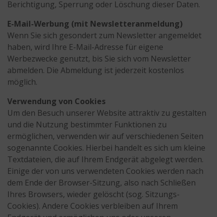
Berichtigung, Sperrung oder Löschung dieser Daten.
E-Mail-Werbung (mit Newsletteranmeldung)
Wenn Sie sich gesondert zum Newsletter angemeldet
haben, wird Ihre E-Mail-Adresse für eigene
Werbezwecke genutzt, bis Sie sich vom Newsletter
abmelden. Die Abmeldung ist jederzeit kostenlos
möglich.
Verwendung von Cookies
Um den Besuch unserer Website attraktiv zu gestalten
und die Nutzung bestimmter Funktionen zu
ermöglichen, verwenden wir auf verschiedenen Seiten
sogenannte Cookies. Hierbei handelt es sich um kleine
Textdateien, die auf Ihrem Endgerät abgelegt werden.
Einige der von uns verwendeten Cookies werden nach
dem Ende der Browser-Sitzung, also nach Schließen
Ihres Browsers, wieder gelöscht (sog. Sitzungs-
Cookies). Andere Cookies verbleiben auf Ihrem