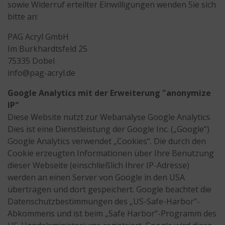
sowie Widerruf erteilter Einwilligungen wenden Sie sich
bitte an:
PAG Acryl GmbH
Im Burkhardtsfeld 25
75335 Dobel
info@pag-acryl.de
Google Analytics mit der Erweiterung "anonymize
IP"
Diese Website nutzt zur Webanalyse Google Analytics.
Dies ist eine Dienstleistung der Google Inc. („Google“)
Google Analytics verwendet „Cookies“. Die durch den
Cookie erzeugten Informationen über Ihre Benutzung
dieser Webseite (einschließlich Ihrer IP-Adresse)
werden an einen Server von Google in den USA
übertragen und dort gespeichert. Google beachtet die
Datenschutzbestimmungen des „US-Safe-Harbor“-
Abkommens und ist beim „Safe Harbor“-Programm des