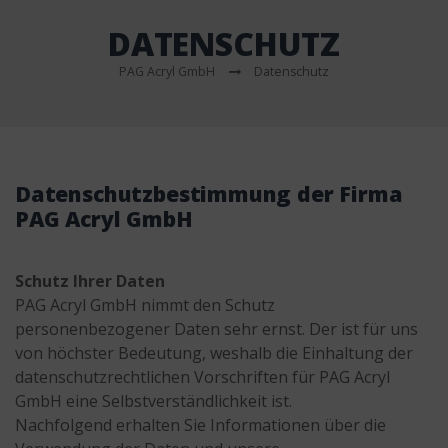
DATENSCHUTZ
PAG Acryl GmbH
Datenschutz
Datenschutzbestimmung der Firma
PAG Acryl GmbH
Schutz Ihrer Daten
PAG Acryl GmbH nimmt den Schutz
personenbezogener Daten sehr ernst. Der ist für uns
von höchster Bedeutung, weshalb die Einhaltung der
datenschutzrechtlichen Vorschriften für PAG Acryl
GmbH eine Selbstverständlichkeit ist.
Nachfolgend erhalten Sie Informationen über die