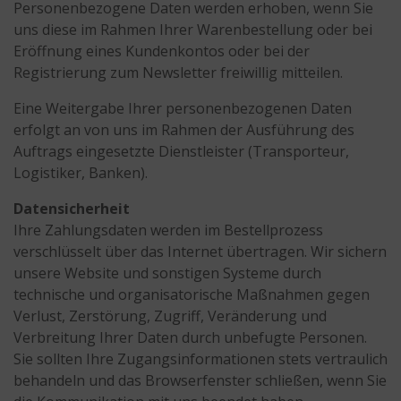
Personenbezogene Daten werden erhoben, wenn Sie
uns diese im Rahmen Ihrer Warenbestellung oder bei
Eröffnung eines Kundenkontos oder bei der
Registrierung zum Newsletter freiwillig mitteilen.
Eine Weitergabe Ihrer personenbezogenen Daten
erfolgt an von uns im Rahmen der Ausführung des
Auftrags eingesetzte Dienstleister (Transporteur,
Logistiker, Banken).
Datensicherheit
Ihre Zahlungsdaten werden im Bestellprozess
verschlüsselt über das Internet übertragen. Wir sichern
unsere Website und sonstigen Systeme durch
technische und organisatorische Maßnahmen gegen
Verlust, Zerstörung, Zugriff, Veränderung und
Verbreitung Ihrer Daten durch unbefugte Personen.
Sie sollten Ihre Zugangsinformationen stets vertraulich
behandeln und das Browserfenster schließen, wenn Sie