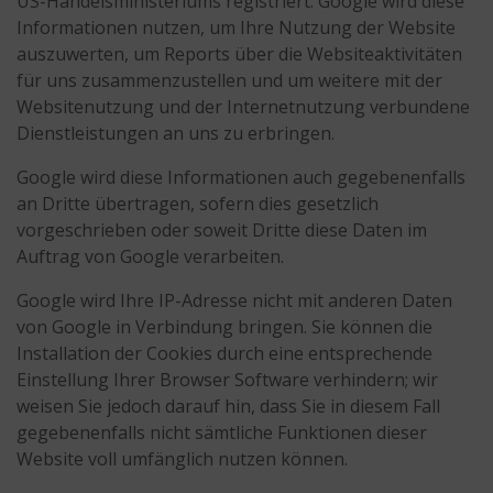
US-Handelsministeriums registriert. Google wird diese
Informationen nutzen, um Ihre Nutzung der Website
auszuwerten, um Reports über die Websiteaktivitäten
für uns zusammenzustellen und um weitere mit der
Websitenutzung und der Internetnutzung verbundene
Dienstleistungen an uns zu erbringen.
Google wird diese Informationen auch gegebenenfalls
an Dritte übertragen, sofern dies gesetzlich
vorgeschrieben oder soweit Dritte diese Daten im
Auftrag von Google verarbeiten.
Google wird Ihre IP-Adresse nicht mit anderen Daten
von Google in Verbindung bringen. Sie können die
Installation der Cookies durch eine entsprechende
Einstellung Ihrer Browser Software verhindern; wir
weisen Sie jedoch darauf hin, dass Sie in diesem Fall
gegebenenfalls nicht sämtliche Funktionen dieser
Website voll umfänglich nutzen können.