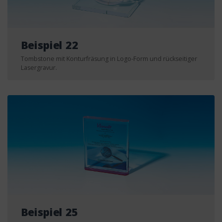
Beispiel 22
Tombstone mit Konturfräsung in Logo-Form und rückseitiger
Lasergravur.
Beispiel 25