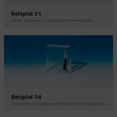
Beispiel 31
Sonder-Tombstone in Form eines Kartenlesegerätes.
Beispiel 34
Tombstone mit eingebettetem Ölfläschchen und Digitaldruck.