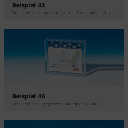
Beispiel 43
Tombstone mit Konturfräsung in Logo-Form und Lasergravur.
Beispiel 46
Tombstone mit eingegossener Batterie des Kunden.