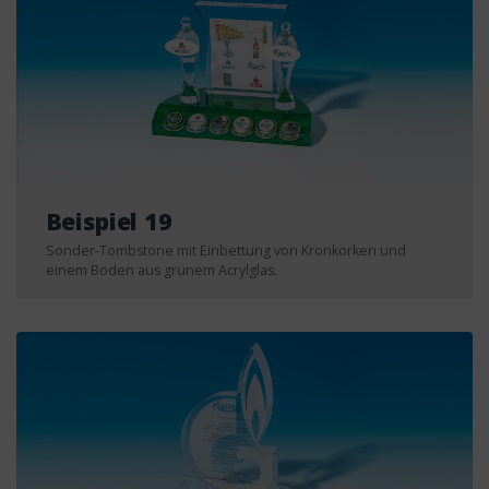
Beispiel 19
Sonder-Tombstone mit Einbettung von Kronkorken und
einem Boden aus grünem Acrylglas.