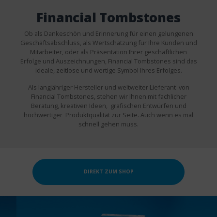
Financial Tombstones
Ob als Dankeschön und Erinnerung für einen gelungenen
Geschäftsabschluss, als Wertschätzung für Ihre Kunden und
Mitarbeiter, oder als Präsentation Ihrer geschäftlichen
Erfolge und Auszeichnungen, Financial Tombstones sind das
ideale, zeitlose und wertige Symbol Ihres Erfolges.
Als langjähriger Hersteller und weltweiter Lieferant von
Financial Tombstones, stehen wir Ihnen mit fachlicher
Beratung, kreativen Ideen, grafischen Entwürfen und
hochwertiger Produktqualität zur Seite. Auch wenn es mal
schnell gehen muss.
DIREKT ZUM SHOP