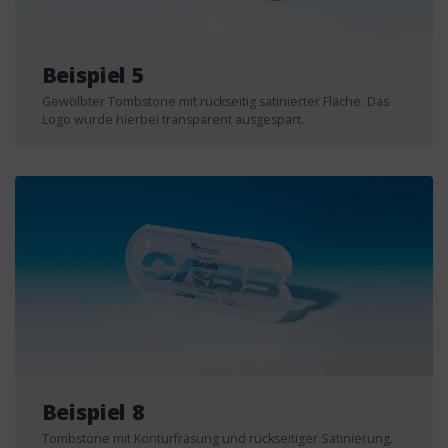
Beispiel 5
Gewölbter Tombstone mit rückseitig satinierter Fläche. Das
Logo wurde hierbei transparent ausgespart.
Beispiel 8
Tombstone mit Konturfräsung und rückseitiger Satinierung.