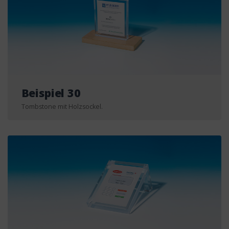
Beispiel 30
Tombstone mit Holzsockel.