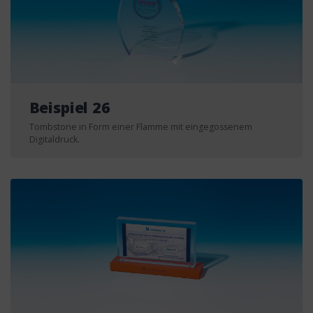
Beispiel 26
Tombstone in Form einer Flamme mit eingegossenem
Digitaldruck.