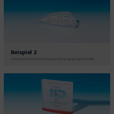
Beispiel 2
Tombstone mit Konturfräsung und eingegossener Folie.