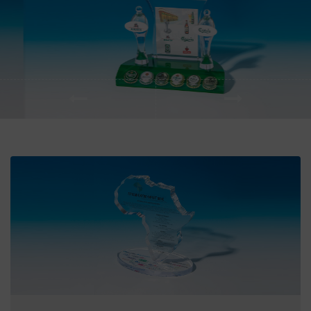
Vorher
Weiter