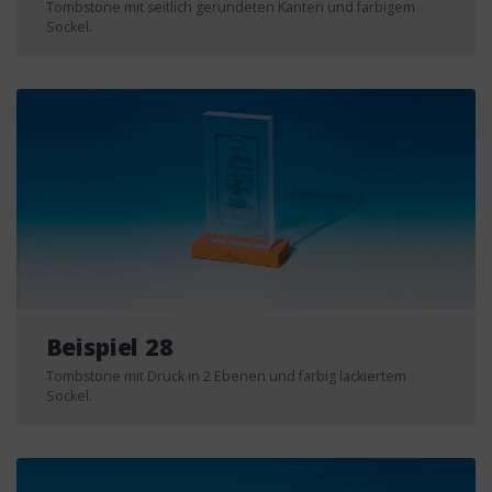
Tombstone mit seitlich gerundeten Kanten und farbigem
Sockel.
Beispiel 28
Tombstone mit Druck in 2 Ebenen und farbig lackiertem
Sockel.