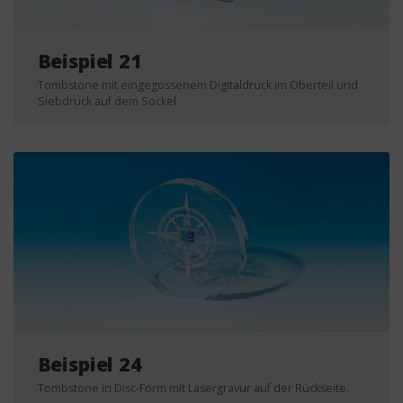
Beispiel 21
Tombstone mit eingegossenem Digitaldruck im Oberteil und
Siebdruck auf dem Sockel.
Beispiel 24
Tombstone in Disc-Form mit Lasergravur auf der Rückseite.