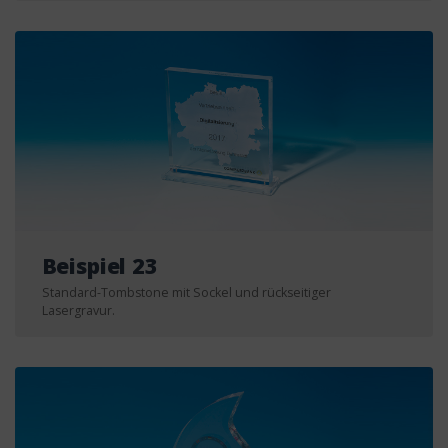
Beispiel 23
Standard-Tombstone mit Sockel und rückseitiger
Lasergravur.