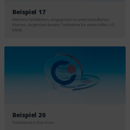
Beispiel 17
Mehrere Farbflächen, eingegossen in unterschiedlichen
Ebenen, sorgen bei diesem Tombstone für einen tollen 3-D
Effekt.
Beispiel 20
Tombstone in Disc-Form.