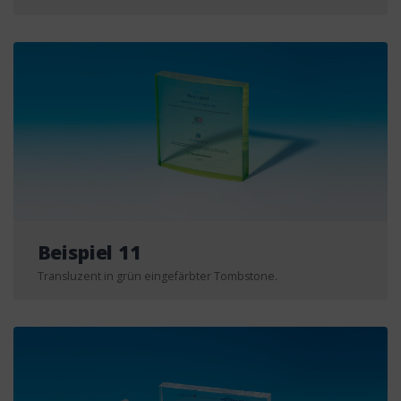
Beispiel 11
Transluzent in grün eingefärbter Tombstone.