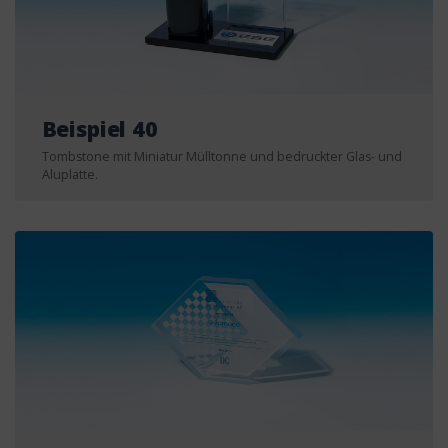
Beispiel 40
Tombstone mit Miniatur Mülltonne und bedruckter Glas- und
Aluplatte.