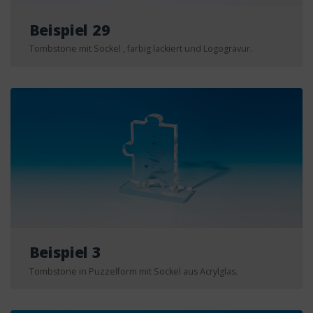
Beispiel 29
Tombstone mit Sockel , farbig lackiert und Logogravur.
Beispiel 3
Tombstone in Puzzelform mit Sockel aus Acrylglas.