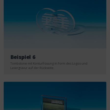
Beispiel 6
Tombstone mit Konturfräsung in Form des Logos und
Lasergravur auf der Rückseite.