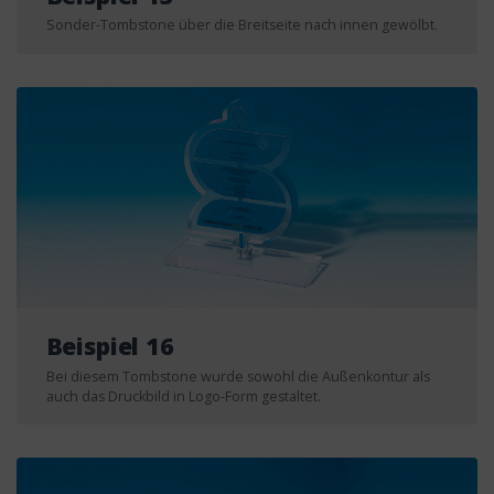
Sonder-Tombstone über die Breitseite nach innen gewölbt.
Beispiel 16
Bei diesem Tombstone wurde sowohl die Außenkontur als
auch das Druckbild in Logo-Form gestaltet.