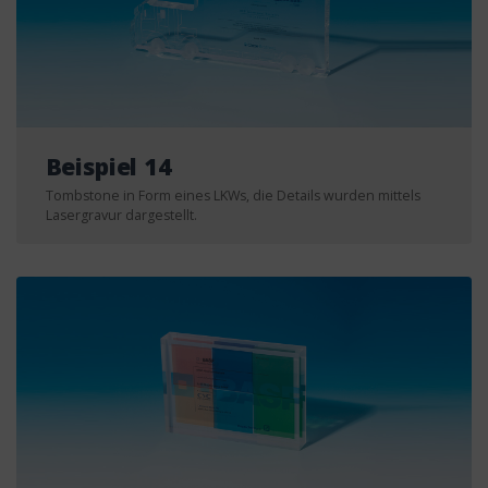
Beispiel 14
Tombstone in Form eines LKWs, die Details wurden mittels
Lasergravur dargestellt.