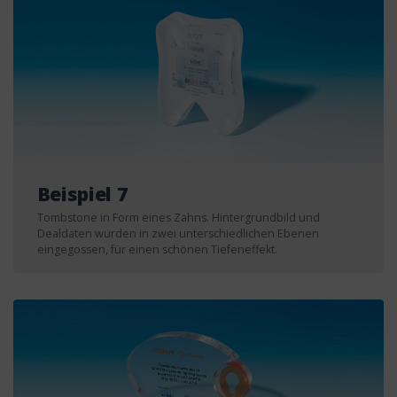
Beispiel 7
Tombstone in Form eines Zahns. Hintergrundbild und
Dealdaten wurden in zwei unterschiedlichen Ebenen
eingegossen, für einen schönen Tiefeneffekt.