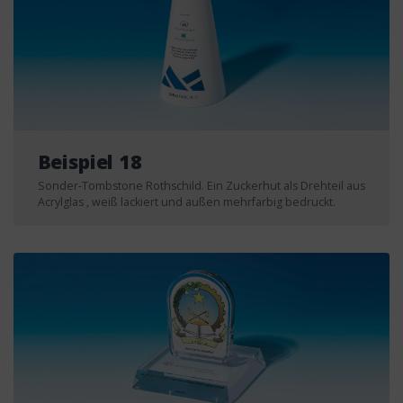
Beispiel 18
Sonder-Tombstone Rothschild. Ein Zuckerhut als Drehteil aus
Acrylglas , weiß lackiert und außen mehrfarbig bedruckt.