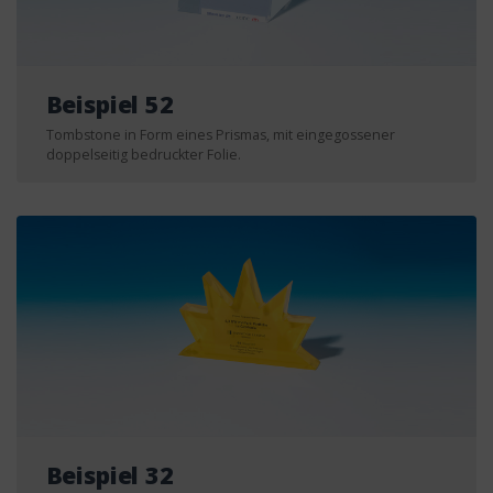
Beispiel 52
Tombstone in Form eines Prismas, mit eingegossener
doppelseitig bedruckter Folie.
Beispiel 32