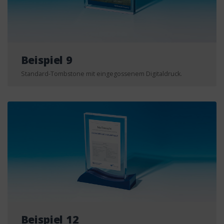
Beispiel 9
Standard-Tombstone mit eingegossenem Digitaldruck.
Beispiel 12