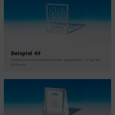
Beispiel 49
Tombstone mit dreidimensionaler ausgefräster „10“ auf der
Rückseite.