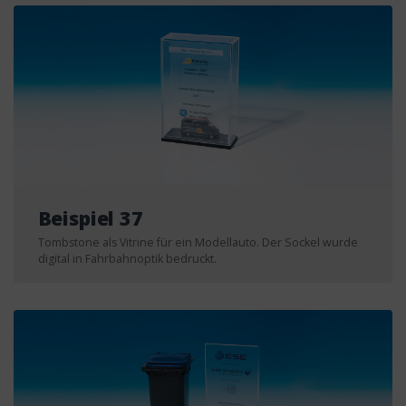
Beispiel 37
Tombstone als Vitrine für ein Modellauto. Der Sockel wurde
digital in Fahrbahnoptik bedruckt.