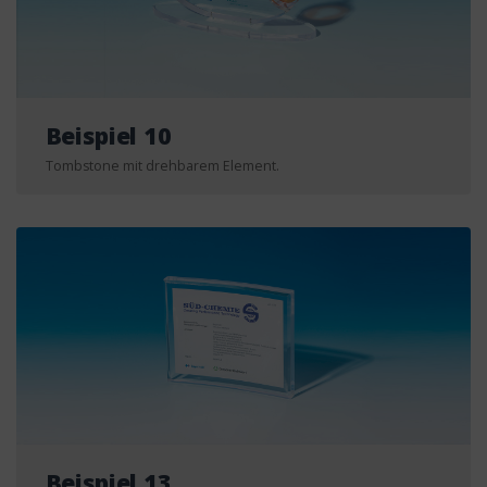
Beispiel 10
Tombstone mit drehbarem Element.
Beispiel 13