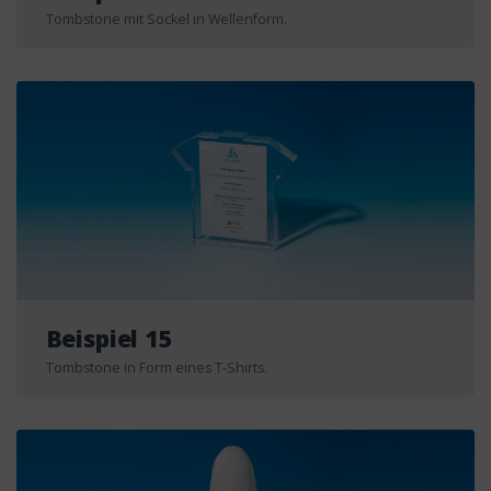
Tombstone mit Sockel in Wellenform.
Beispiel 15
Tombstone in Form eines T-Shirts.