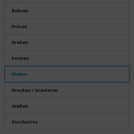
Bohren
Fräsen
Drehen
Formen
Kleben
Drucken / Gravieren
Gießen
Zuschnitte