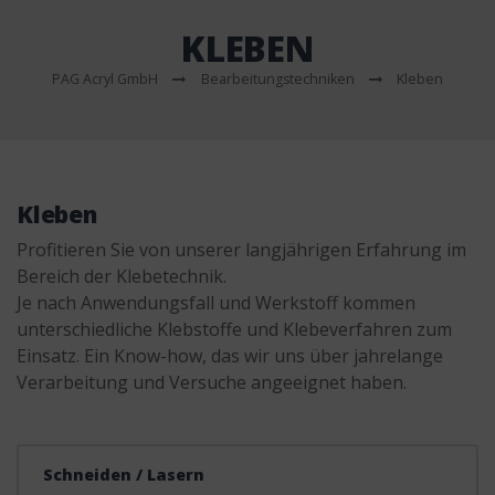
KLEBEN
PAG Acryl GmbH
Bearbeitungstechniken
Kleben
Kleben
Profitieren Sie von unserer langjährigen Erfahrung im
Bereich der Klebetechnik.
Je nach Anwendungsfall und Werkstoff kommen
unterschiedliche Klebstoffe und Klebeverfahren zum
Einsatz. Ein Know-how, das wir uns über jahrelange
Verarbeitung und Versuche angeeignet haben.
Schneiden / Lasern